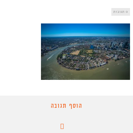
0 תגובות
הוסף תגובה