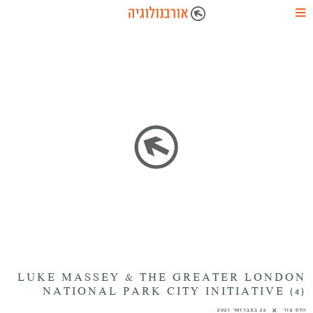
LUKE MASSEY & THE GREATER LONDON
NATIONAL PARK CITY INITIATIVE (4)
הדס צור
22 בפברואר 2021