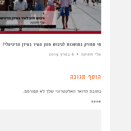
מי מחזיק במושכות לגיבוש חזון העיר בעידן הדיגיטלי?
טלי חתוקה
6 במרץ 2019
הוסף תגובה
כתובת הדואר האלקטרוני שלך לא תפורסם.
תגובה