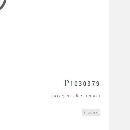
P1030379
הדס צור
28 במרץ 2017
0 תגובות