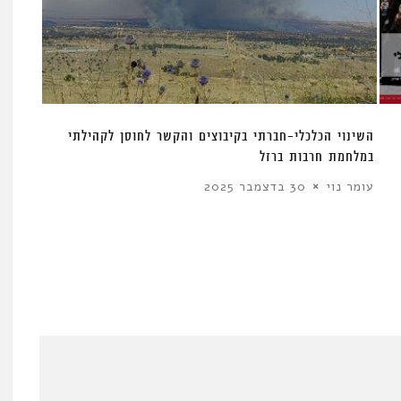
השינוי הכלכלי-חברתי בקיבוצים והקשר לחוסן לקהילתי
במלחמת חרבות ברזל
עומר נוי
30 בדצמבר 2025