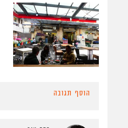
הוסף תגובה