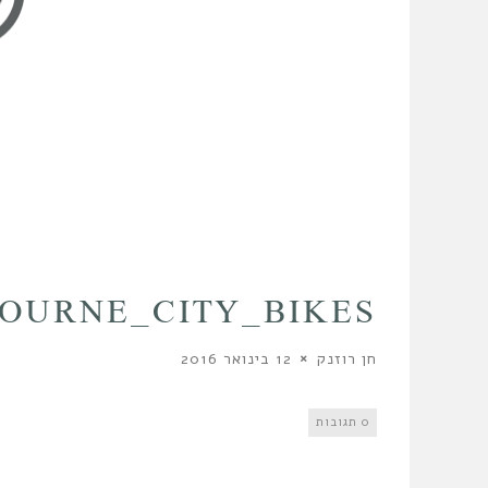
OURNE_CITY_BIKES
חן רוזנק
12 בינואר 2016
0 תגובות