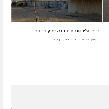
הכפרים הלא מוכרים בנגב בראי צדק בין-דורי
סלימאן אלתיהי
4 ביולי 2023