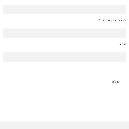
דואר אלקטרוני
*
אתר