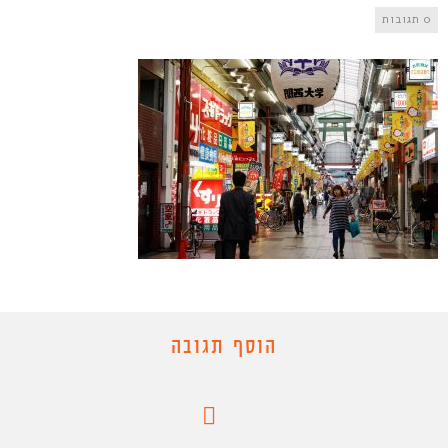
0 תגובות
הוסף תגובה