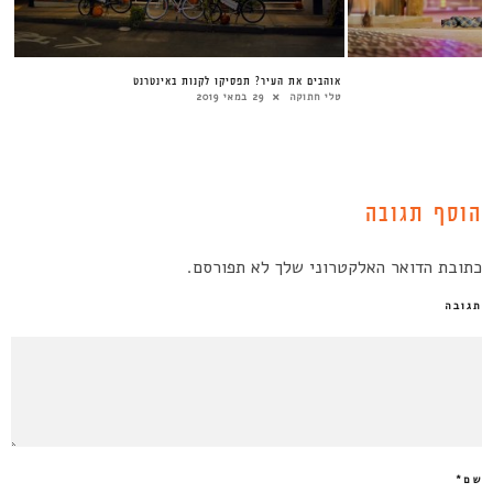
אוהבים את העיר? תפסיקו לקנות באינטרנט
טלי חתוקה
29 במאי 2019
הוסף תגובה
כתובת הדואר האלקטרוני שלך לא תפורסם.
תגובה
שם
*