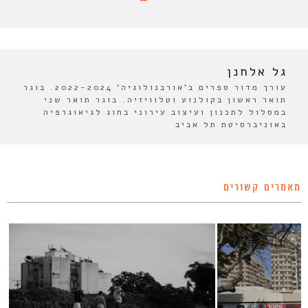
גל אלחנן
עורך מדור ספרים ב'אורבנולוגיה' 2022-2024. בוגר
תואר ראשון בקולנוע וטלוויזיה. בוגר תואר שני
במסלול לתכנון ועיצוב עירוני בחוג לגיאוגרפיה
באוניברסיטת תל אביב
מאמרים קשורים