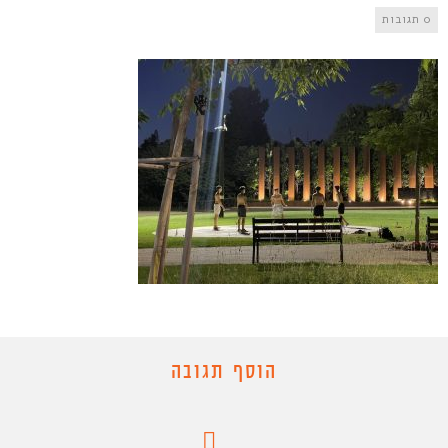
0 תגובות
הוסף תגובה