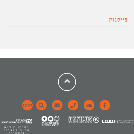
פייסבוק
בסיוע מועצת
הפיס לתרבות
ולאמנות