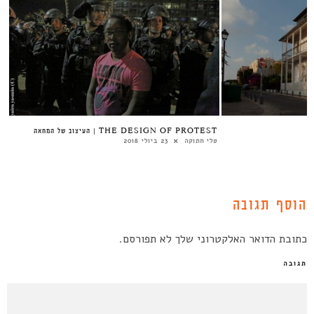
THE DESIGN OF PROTEST | העיצוב של המחאה
טלי חתוקה
23 ביולי 2018
הוסף תגובה
כתובת הדואר האלקטרוני שלך לא תפורסם.
תגובה