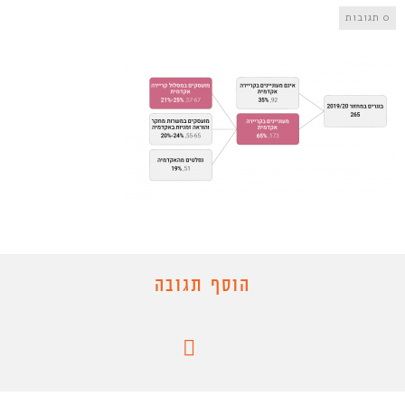
0 תגובות
הוסף תגובה