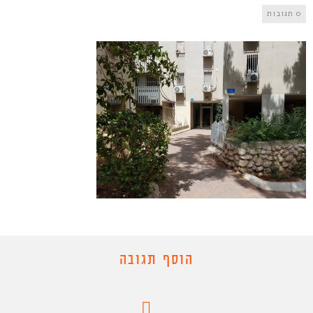
0 תגובות
הוסף תגובה