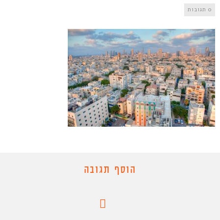
0 תגובות
הוסף תגובה