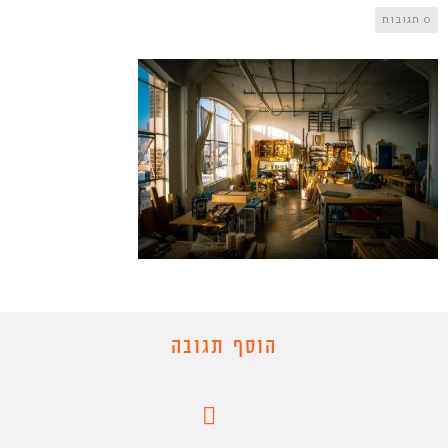
0 תגובות
הוסף תגובה