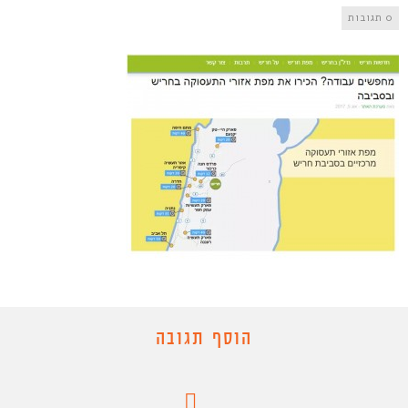
0 תגובות
הוסף תגובה