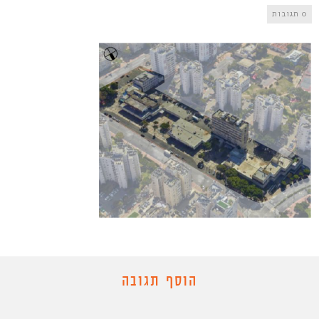
0 תגובות
הוסף תגובה