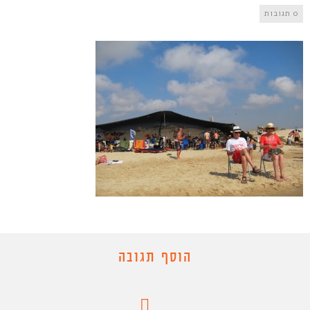
0 תגובות
הוסף תגובה