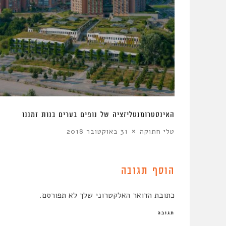
האינסטרומנטליזציה של נופים בערים בנות זמננו
טלי חתוקה
31 באוקטובר 2018
הוסף תגובה
כתובת הדואר האלקטרוני שלך לא תפורסם.
תגובה