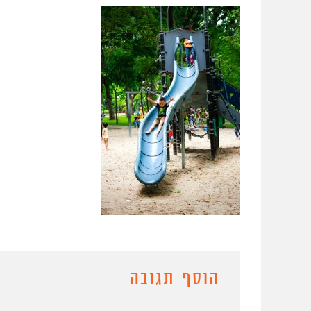
הוסף תגובה