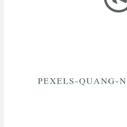
PEXELS-QUANG-NG