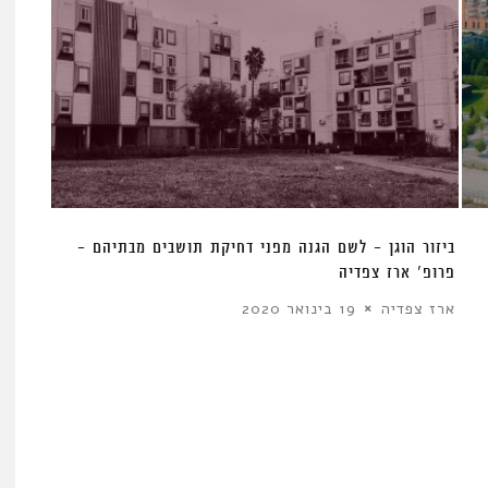
ביזור הוגן – לשם הגנה מפני דחיקת תושבים מבתיהם –
פרופ’ ארז צפדיה
ארז צפדיה
19 בינואר 2020