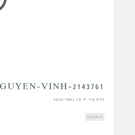
UYEN-VINH-2143761
הדס צור
10 במאי 2022
0 תגובות