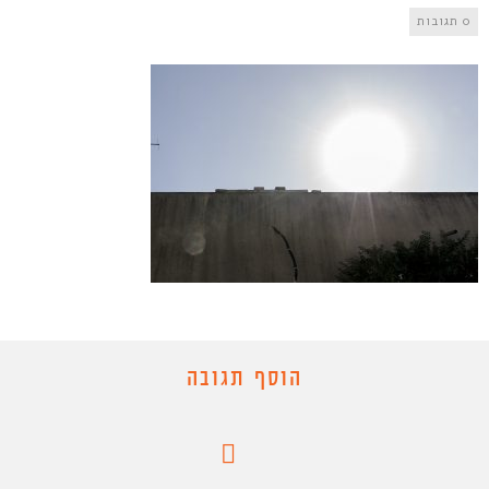
0 תגובות
הוסף תגובה