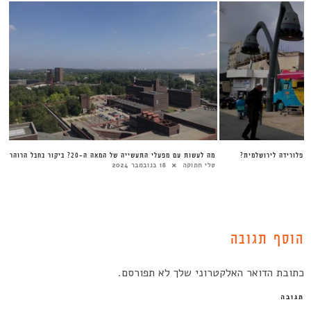
ד פלורידה לירושלמית?
מה לעשות עם מפעלי התעשייה של המאה ה-20? ביקור בחבל הרוהר
טלי חתוקה
18 בנובמבר 2024
הוסף תגובה
כתובת הדואר האלקטרוני שלך לא תפורסם.
תגובה