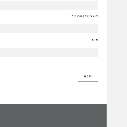
דואר אלקטרוני
*
אתר