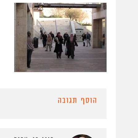
הוסף תגובה