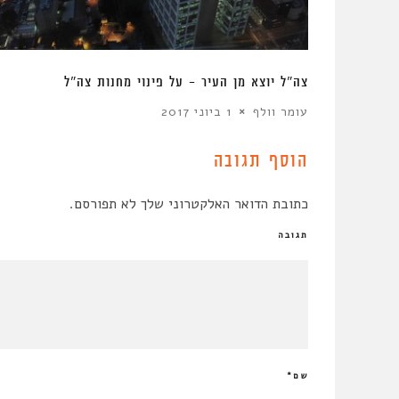
צה”ל יוצא מן העיר – על פינוי מחנות צה”ל
עומר וולף
1 ביוני 2017
הוסף תגובה
כתובת הדואר האלקטרוני שלך לא תפורסם.
תגובה
שם
*