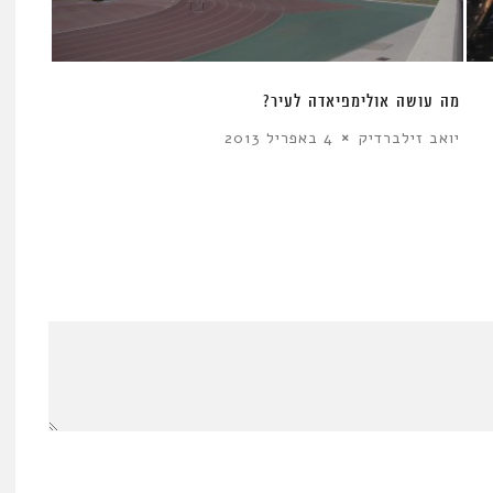
מה עושה אולימפיאדה לעיר?
יואב זילברדיק
4 באפריל 2013