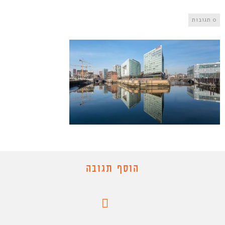
0 תגובות
הוסף תגובה