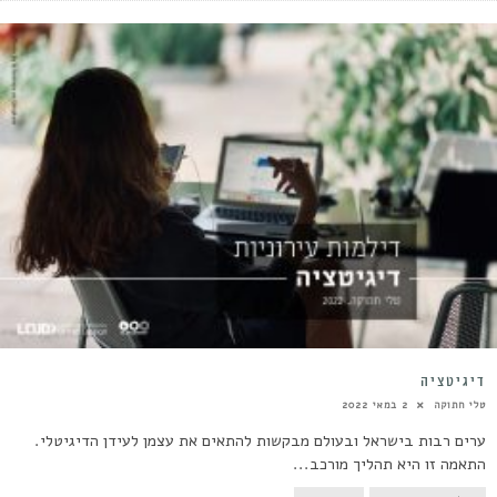
דיגיטציה
טלי חתוקה
2 במאי 2022
ערים רבות בישראל ובעולם מבקשות להתאים את עצמן לעידן הדיגיטלי.
התאמה זו היא תהליך מורכב...