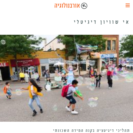
אי שוויון דיגיטלי
תהליכי דיגיטציה בקנה המידה השכונתי