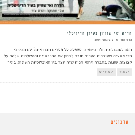
הדרה ואי שוויון בעידן הדיגיטלי
הדס צור
2 בינואר 2019
האם לטכנולוגיה ולדיגיטציה השפעה על פערים חברתיים? עם תהליכי
הדיגיטציה שעוברות הערים חובה לבחון את ההיבטיים וההשלכות שלהם על
קבוצות שונות בחברה ויחסי הכוח שזה יוצר בין האוכלוסיות השונות בעיר
לאתגר
0 תגובות
עדכונים