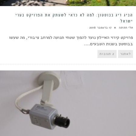
הביג דיג בבוסטון: למה לא כדאי לשעתק את הפרויקט בערי
ישראל
טלי חתוקה
17 בדצמבר 2018
פרויקט קירוי האיילון נועד להפוך שטחי תנועה למרחב ציבורי, מה שעשו
בבוסטון בשנות השבעים....
לאתגר
2 תגובות