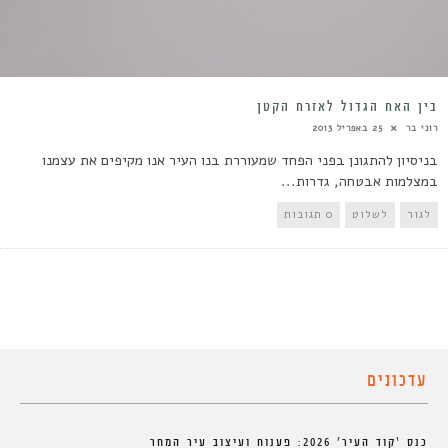
בין האח הגדול לאזרח הקטן
רוני בר
25 באפריל 2013
בניסיון להתגונן בפני הפחד שמעוררת בנו העיר אנו מקיפים את עצמנו
במצלמות אבטחה, גדרות...
לגור
לשלוט
0 תגובות
עדכונים
כנס ‘קוד העיר’ 2026: פענוח ועיצוב עיר המחר