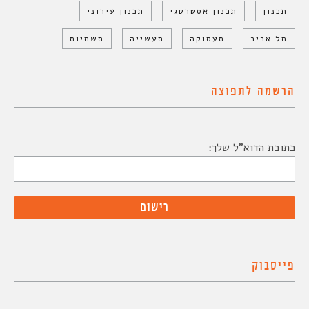
תכנון
תכנון אסטרטגי
תכנון עירוני
תל אביב
תעסוקה
תעשייה
תשתיות
הרשמה לתפוצה
כתובת הדוא"ל שלך:
פייסבוק