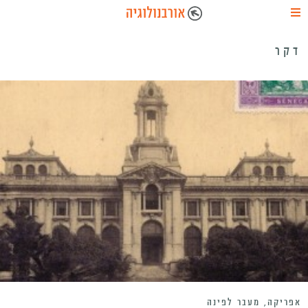
דקר
אפריקה, מעבר לפינה