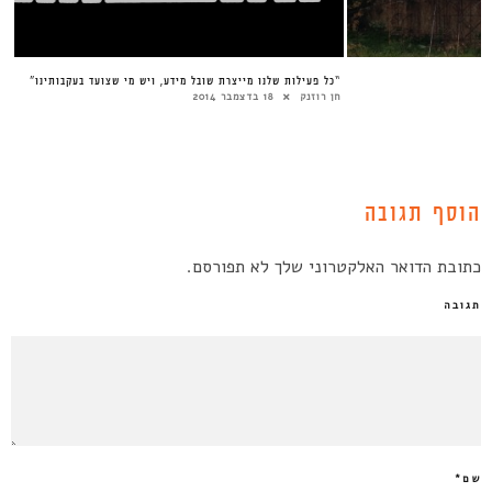
“כל פעילות שלנו מייצרת שובל מידע, ויש מי שצועד בעקבותינו”
חן רוזנק
18 בדצמבר 2014
הוסף תגובה
כתובת הדואר האלקטרוני שלך לא תפורסם.
תגובה
שם
*