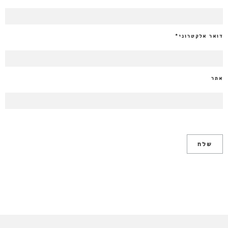
דואר אלקטרוני
*
אתר