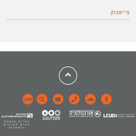
פייסבוק
בסיוע מועצת
הפיס לתרבות
ולאמנות