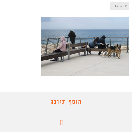
0 תגובות
הוסף תגובה