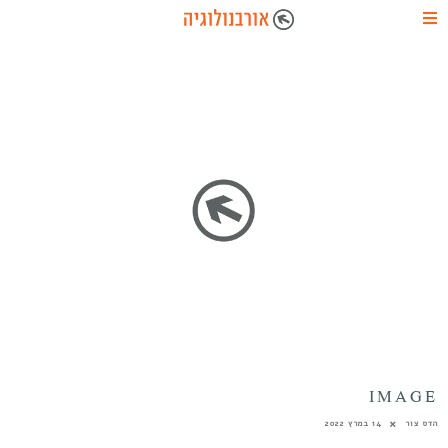
IMAGE
הדס צור
14 במרץ 2022