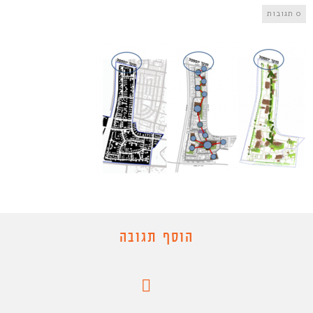
0 תגובות
הוסף תגובה