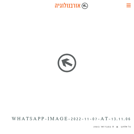
WHATSAPP-IMAGE-2022-11-07-AT-13.11.06
גל אלחנן
8 בפברואר 2023