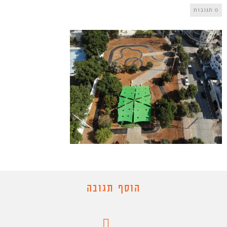
0 תגובות
הוסף תגובה