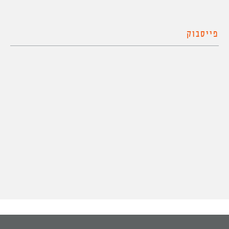
פייסבוק