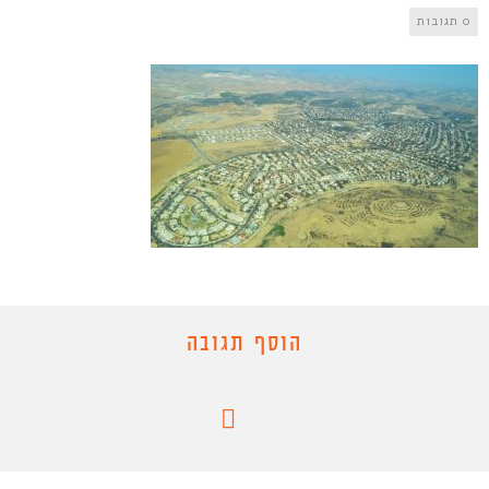
0 תגובות
הוסף תגובה