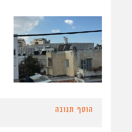
הוסף תגובה