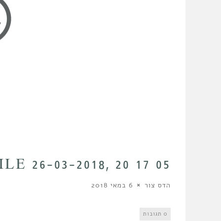
ILE 26-03-2018, 20 17 05
הדס צור
6 במאי 2018
0 תגובות