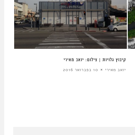
קיבוץ גלויות | צילום: יואב מאירי
יואב מאירי
10 בפברואר 2016