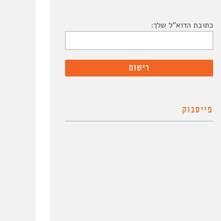
כתובת הדוא"ל שלך:
פייסבוק