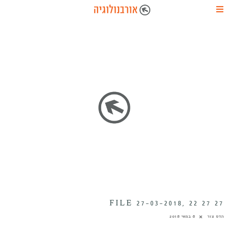
FILE 27-03-2018, 22 27 27
הדס צור
6 במאי 2018