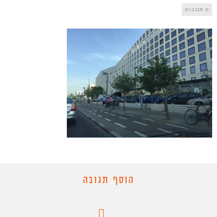
0 תגובות
הוסף תגובה