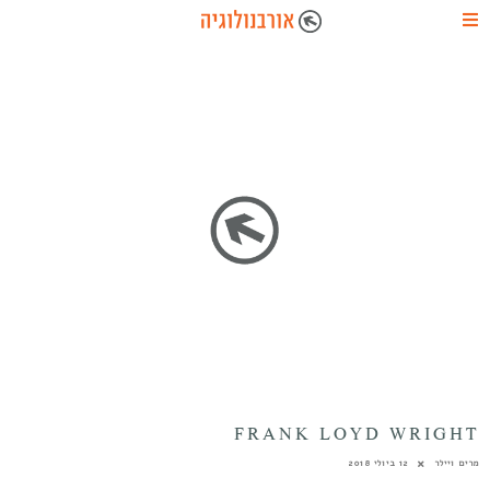
FRANK LOYD WRIGHT
מרים ויילר
12 ביולי 2018