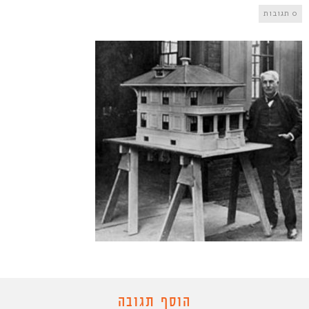
0 תגובות
הוסף תגובה