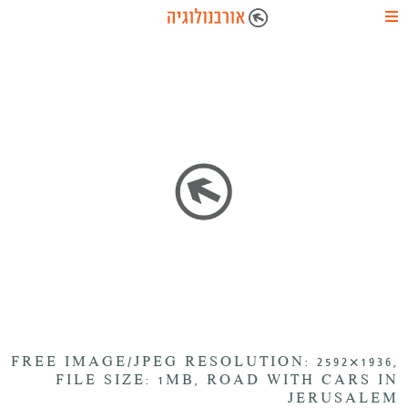
FREE IMAGE/JPEG RESOLUTION: 2592×1936,
FILE SIZE: 1MB, ROAD WITH CARS IN
JERUSALEM