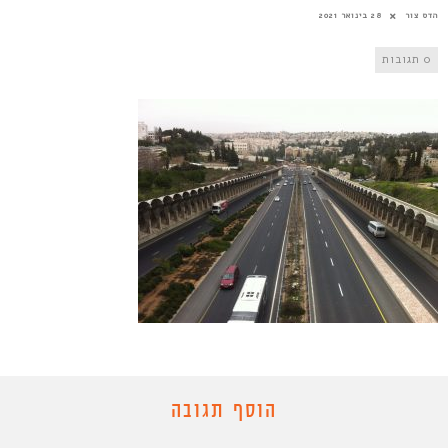
הדס צור
28 בינואר 2021
0 תגובות
הוסף תגובה