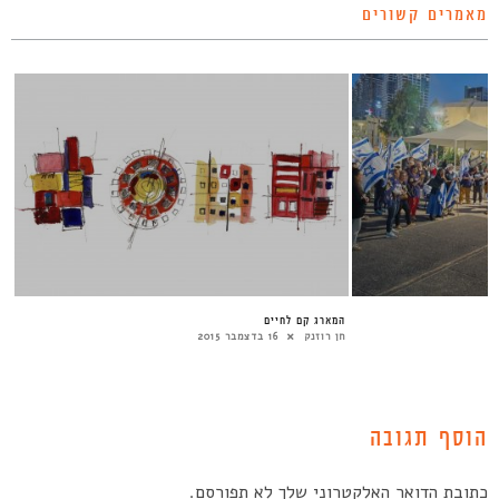
מאמרים קשורים
המארג קם לחיים
חן רוזנק
16 בדצמבר 2015
הוסף תגובה
כתובת הדואר האלקטרוני שלך לא תפורסם.