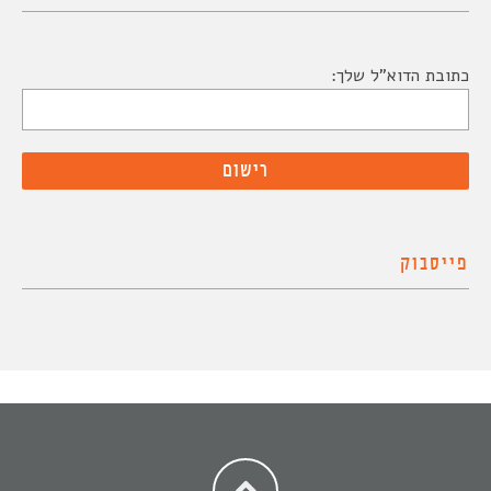
כתובת הדוא"ל שלך:
פייסבוק