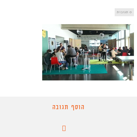
0 תגובות
הוסף תגובה