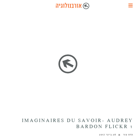
IMAGINAIRES DU SAVOIR- AUDREY
BARDON FLICKR 1
הדס צור
26 ביוני 2017