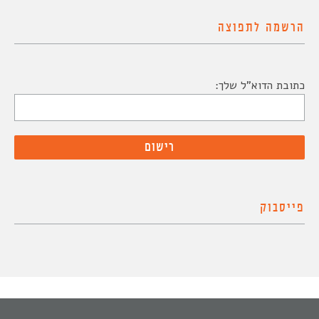
הרשמה לתפוצה
כתובת הדוא"ל שלך:
פייסבוק