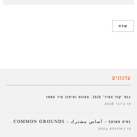
עדכונים
כנס ‘קוד העיר’ 2026: פענוח ועיצוב עיר המחר
15 ביוני 2026
בסיס משותף – أساس مشترك – COMMON GROUNDS
13 באוגוסט 2024