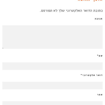
כתובת הדואר האלקטרוני שלך לא תפורסם.
תגובה
שם
*
דואר אלקטרוני
*
אתר