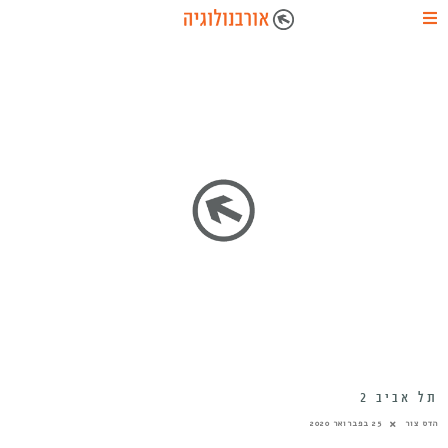
תל אביב 2
הדס צור
25 בפברואר 2020