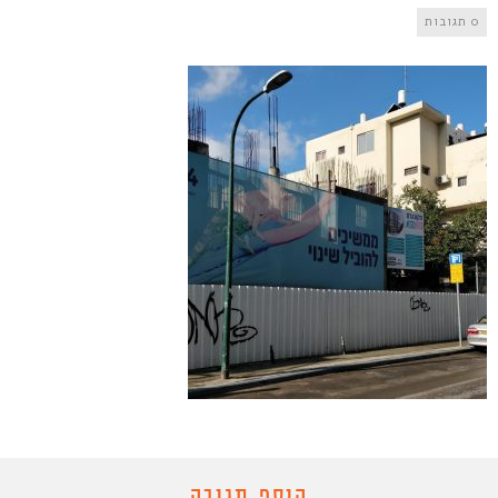
0 תגובות
הוסף תגובה