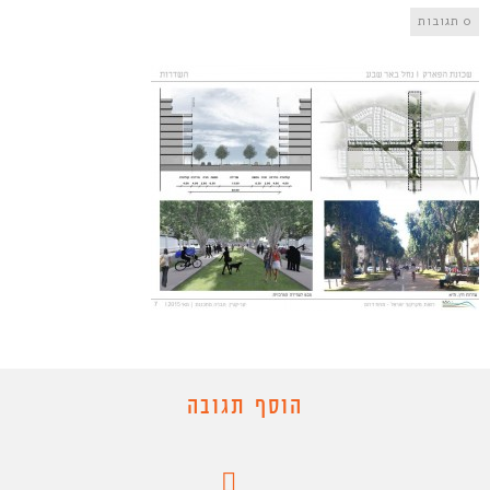
0 תגובות
הוסף תגובה