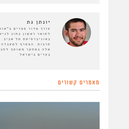
יונתן גת
לתואר ראשון בחוג לגיא
באוניברסיטת תל אביב. 
אלה במחקר משותף לחבר
בערים בישראל
מאמרים קשורים