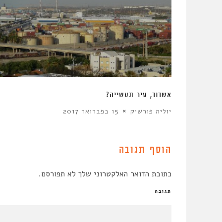
אשדוד, עיר תעשייה?
יוליה פורשיק
15 בפברואר 2017
הוסף תגובה
כתובת הדואר האלקטרוני שלך לא תפורסם.
תגובה