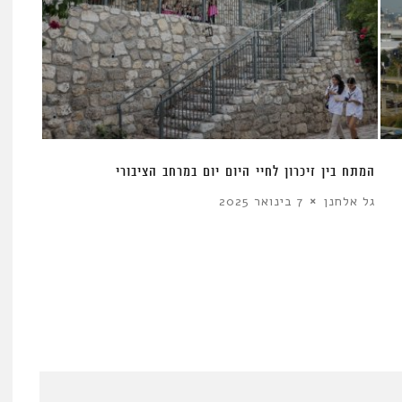
המתח בין זיכרון לחיי היום יום במרחב הציבורי
גל אלחנן
7 בינואר 2025