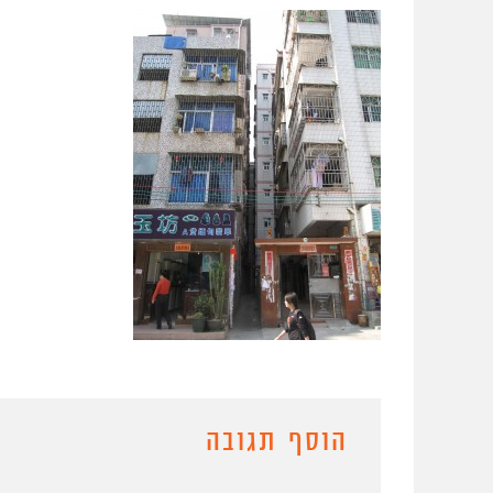
הוסף תגובה