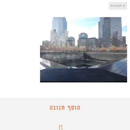
0 תגובות
הוסף תגובה