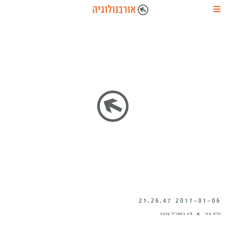
2017-01-06 21.26.47
הדס צור
28 באפריל 2019