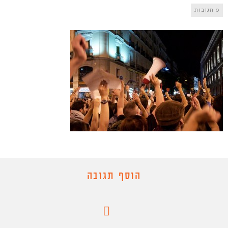
0 תגובות
הוסף תגובה