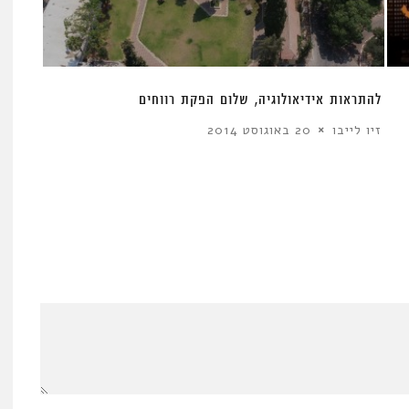
להתראות אידיאולוגיה, שלום הפקת רווחים
זיו לייבו
20 באוגוסט 2014