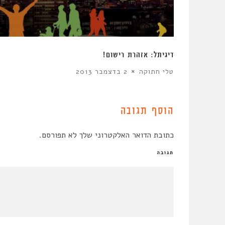
דיגיתֵל: אזהרת רישום!
טלי חתוקה
2 בדצמבר 2013
הוסף תגובה
כתובת הדואר האלקטרוני שלך לא תפורסם.
תגובה