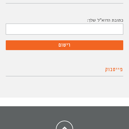
כתובת הדוא"ל שלך:
פייסבוק