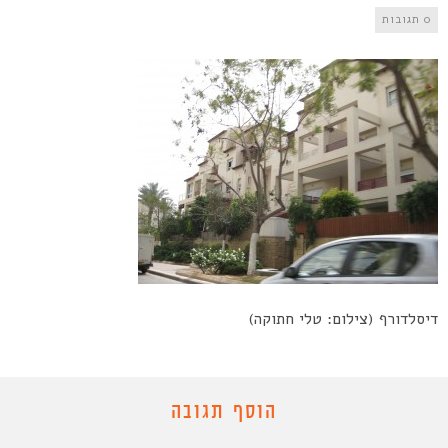
0 תגובות
דיסלדורף (צילום: טלי חתוקה)
הוסף תגובה