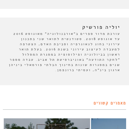
יוליה פורשיק
עורכת מדור ספרים ב"אורבנולוגיה" מאוגוסט 2016
עד אוגוסט 2018. סטודנטית לתואר שני בתכנון
עירוני בחוג לגאוגרפיה וסביבת האדם, הצטרפה
למעבדה לעיצוב עירוני בשנת 2016. בעלת תואר
ראשון בביולוגיה ופילוסופיה במסגרת המסלול
"לחקר התודעה" באוניברסיטת תל אביב. עבדה מספר
שנים במסגרות שונות בחינוך הבלתי פורמאלי ביניהן
ארגון בינ"ה, ועמיתי ברונפמן.
מאמרים קשורים