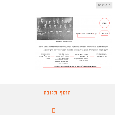
0 תגובות
הוסף תגובה