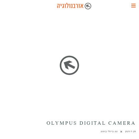
OLYMPUS DIGITAL CAMERA
חן רוזנק
22 ביולי 2013