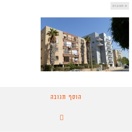
0 תגובות
הוסף תגובה