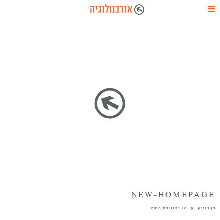
NEW-HOMEPAGE
חן רוזנק
20 באוגוסט 2014