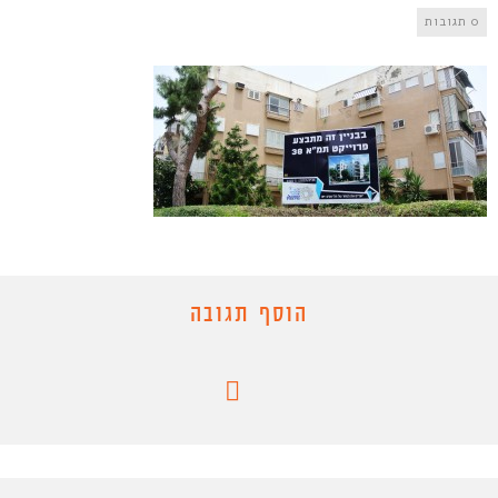
0 תגובות
הוסף תגובה