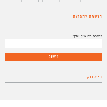
הרשמה לתפוצה
כתובת הדוא"ל שלך:
פייסבוק