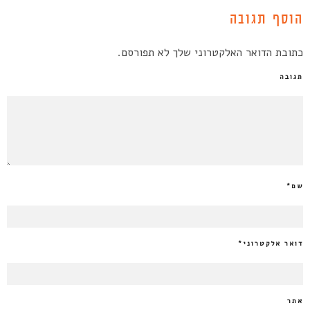
הוסף תגובה
כתובת הדואר האלקטרוני שלך לא תפורסם.
תגובה
שם
*
דואר אלקטרוני
*
אתר