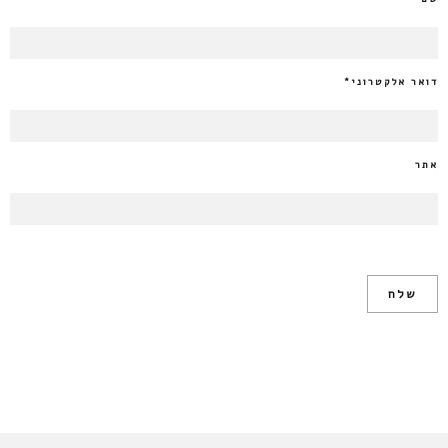
דואר אלקטרוני
*
אתר