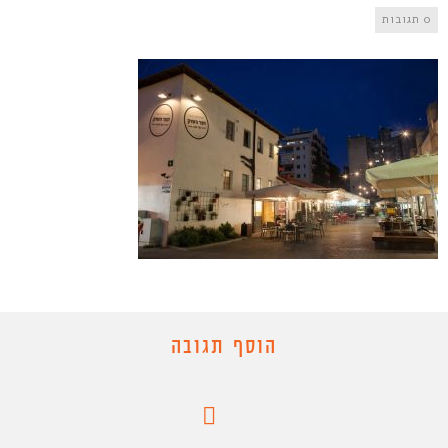
0 תגובות
הוסף תגובה