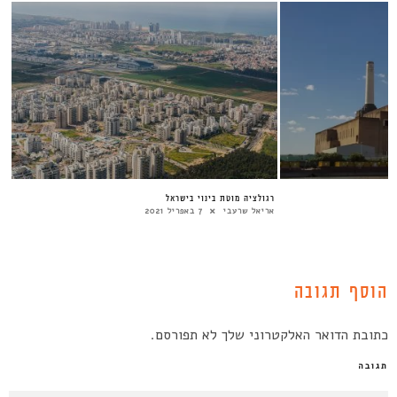
רגולציה מוטת בינוי בישראל
אריאל שרעבי
7 באפריל 2021
הוסף תגובה
כתובת הדואר האלקטרוני שלך לא תפורסם.
תגובה