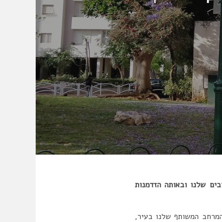
ים שלנו ובאותה הזדמנות
המרחב המשותף שלנו בעיר,