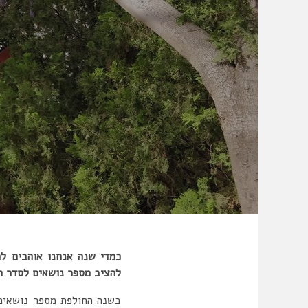
כמדי שנה אנחנו אוהבים ל
להציב מספר נושאים לסדר ה
בשנה החולפת מספר נושאים 