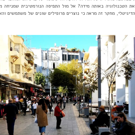
ת הטכנולוגיה באותה מידה? אל מול התפיסה הנורמטיבית שמניחה מ
הדיגיטלי, מחקר זה מראה כי נוצרים פרופילים שונים של משתמשים והא