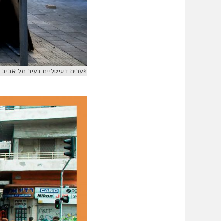
פערים דיגיטליים בעיר תל אביב (