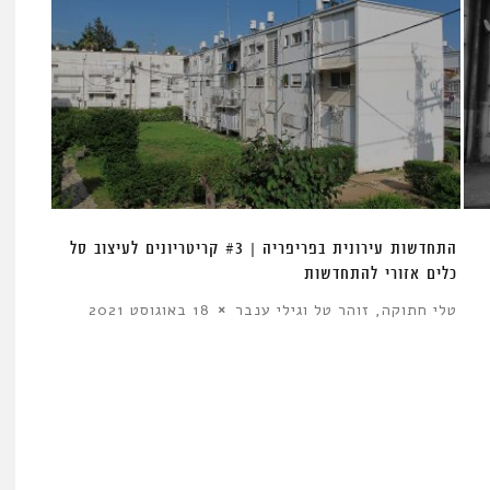
התחדשות עירונית בפריפריה | #3 קריטריונים לעיצוב סל
כלים אזורי להתחדשות
טלי חתוקה, זוהר טל וגילי ענבר
18 באוגוסט 2021