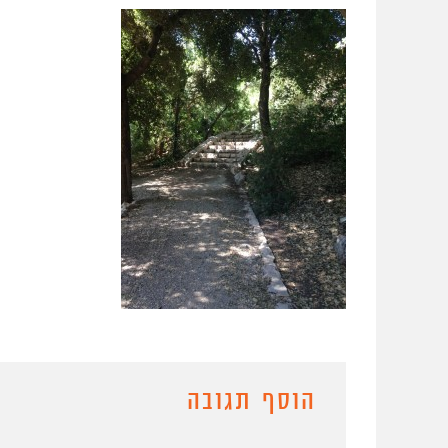
הוסף תגובה