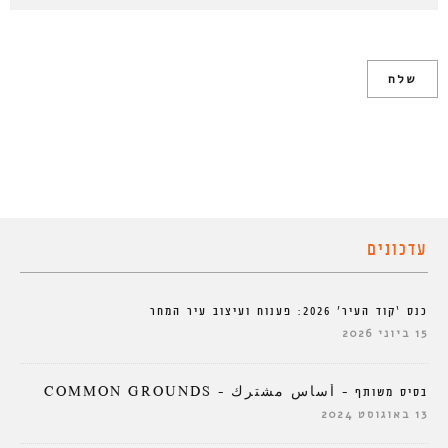
עדכונים
כנס ‘קוד העיר’ 2026: פענוח ועיצוב עיר המחר
15 ביוני 2026
בסיס משותף – أساس مشترك – COMMON GROUNDS
13 באוגוסט 2024