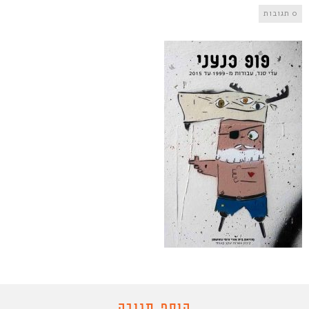
0 תגובות
הוסף תגובה