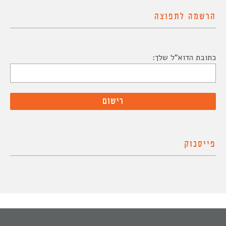
הרשמה לתפוצה
כתובת הדוא"ל שלך:
פייסבוק