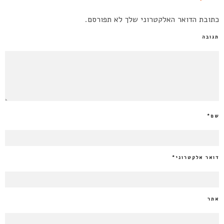
כתובת הדואר האלקטרוני שלך לא תפורסם.
תגובה
שם
*
דואר אלקטרוני
*
אתר