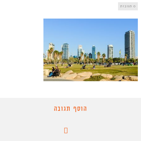
0 תגובות
הוסף תגובה