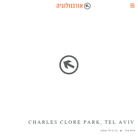
CHARLES CLORE PARK, TEL AVIV
הדס צור
23 ביולי 2019