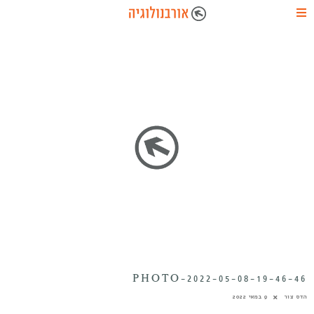
PHOTO-2022-05-08-19-46-46
הדס צור
9 במאי 2022