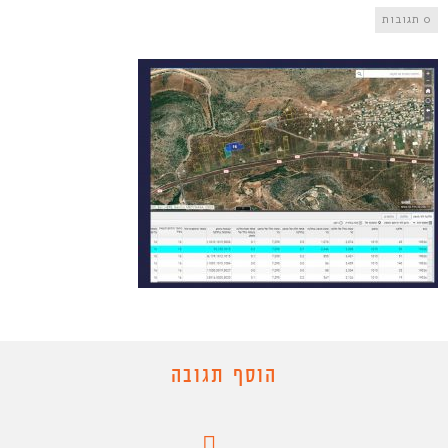
0 תגובות
הוסף תגובה