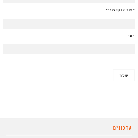
דואר אלקטרוני
*
אתר
עדכונים