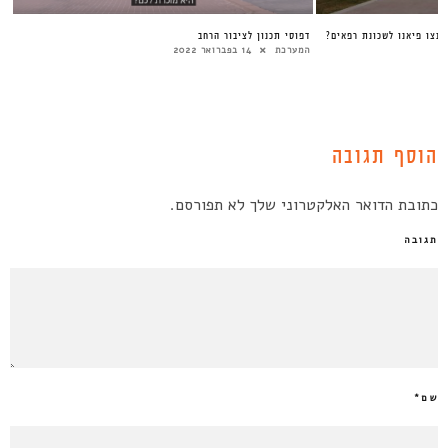
רנצו פיאנו לשכונת רפאים?
דפוסי תכנון לציבור הרחב
המערכת
14 בפברואר 2022
הוסף תגובה
כתובת הדואר האלקטרוני שלך לא תפורסם.
תגובה
שם
*