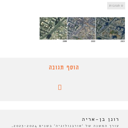
0 תגובות
הוסף תגובה
רונן בן-אריה
עורך המשנה של 'אורבנולוגיה' בשנים 2023-2024,