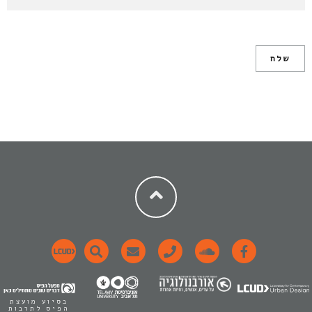
בסיוע מועצת
הפיס לתרבות