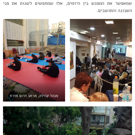
שמאפשר את המפגש בין היזמים, אלו שמחפשים לשנות את פני
השכונה והתושבים.
מנהל קהילה, מרחב דרום מזרח