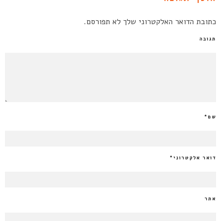
כתובת הדואר האלקטרוני שלך לא תפורסם.
תגובה
שם
*
דואר אלקטרוני
*
אתר