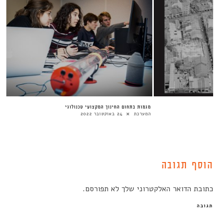
מגמות בתחום החינוך המקצועי טכנולוגי
המערכת
24 באוקטובר 2022
הוסף תגובה
כתובת הדואר האלקטרוני שלך לא תפורסם.
תגובה