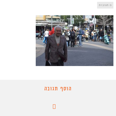
0 תגובות
הוסף תגובה