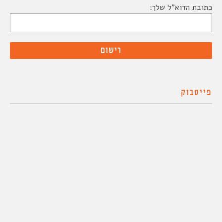
כתובת הדוא"ל שלך:
פייסבוק