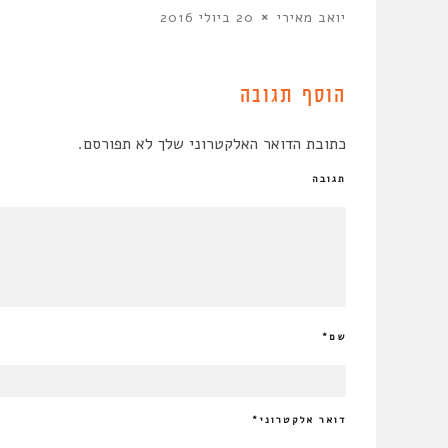
יואב מאירי
20 ביולי 2016
הוסף תגובה
כתובת הדואר האלקטרוני שלך לא תפורסם.
תגובה
שם
*
דואר אלקטרוני
*