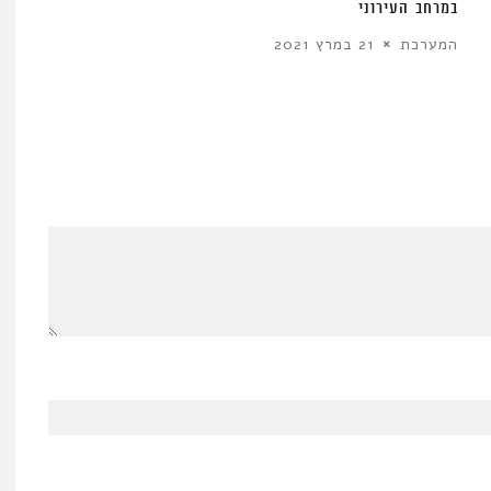
במרחב העירוני
המערכת
21 במרץ 2021