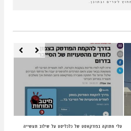
חוץ לערים ובתוכן.
טלי חתוקה בפודקאסט של כלכליסט על שילוב תעשייה