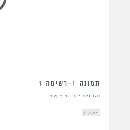
תמונה 1-רשימה 1
נועה נטע
24 במרץ 2025
0 תגובות